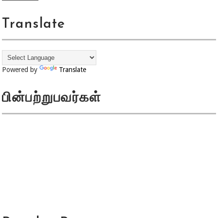
Translate
Powered by
Translate
பின்பற்றுபவர்கள்