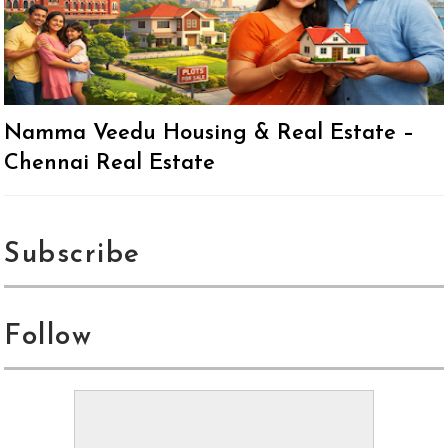
Namma Veedu Housing & Real Estate –
Chennai Real Estate
Subscribe
Follow