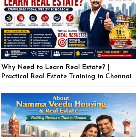
Why Need to Learn Real Estate? |
Practical Real Estate Training in Chennai