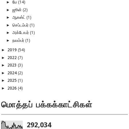
►
மே
(14)
►
ஜூன்
(2)
►
ஆகஸ்ட்
(1)
►
செப்டம்பர்
(1)
►
அக்டோபர்
(1)
►
நவம்பர்
(1)
►
2019
(54)
►
2022
(7)
►
2023
(3)
►
2024
(2)
►
2025
(1)
►
2026
(4)
மொத்தப் பக்கக்காட்சிகள்
292,034