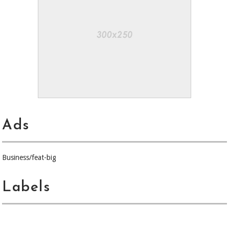
Ads
Business/feat-big
Labels