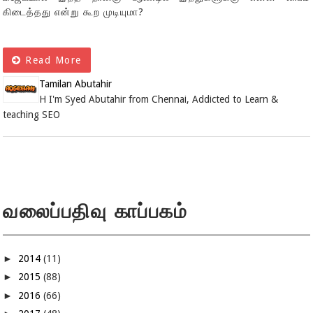
கிடைத்தது என்று கூற முடியுமா?
Read More
Tamilan Abutahir
H I'm Syed Abutahir from Chennai, Addicted to Learn &
teaching SEO
வலைப்பதிவு காப்பகம்
►
2014
(11)
►
2015
(88)
►
2016
(66)