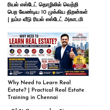
ரியல் எஸ்டேட் தொழிலில் வெற்றி
பெற வேண்டிய 10 முக்கிய திறன்கள்
| நம்ம வீடு ரியல் எஸ்டேட் அகாடமி
Why Need to Learn Real
Estate? | Practical Real Estate
Training in Chennai