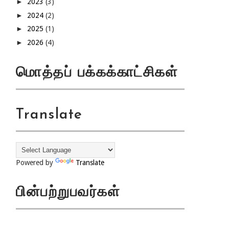
►
2023
(3)
►
2024
(2)
►
2025
(1)
►
2026
(4)
மொத்தப் பக்கக்காட்சிகள்
Translate
Powered by
Translate
பின்பற்றுபவர்கள்