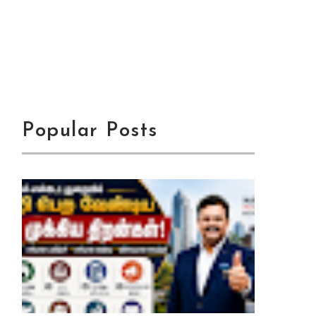
Popular Posts