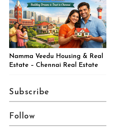
Namma Veedu Housing & Real
Estate – Chennai Real Estate
Subscribe
Follow