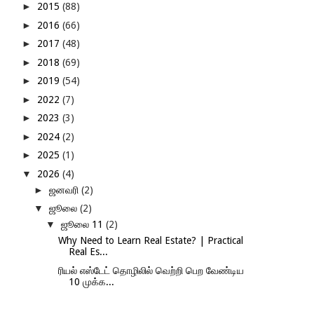
►
2015
(88)
►
2016
(66)
►
2017
(48)
►
2018
(69)
►
2019
(54)
►
2022
(7)
►
2023
(3)
►
2024
(2)
►
2025
(1)
▼
2026
(4)
►
ஜனவரி
(2)
▼
ஜூலை
(2)
▼
ஜூலை 11
(2)
Why Need to Learn Real Estate? | Practical
Real Es...
ரியல் எஸ்டேட் தொழிலில் வெற்றி பெற வேண்டிய
10 முக்க...