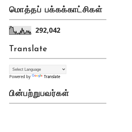
மொத்தப் பக்கக்காட்சிகள்
292,042
Translate
Powered by
Translate
பின்பற்றுபவர்கள்