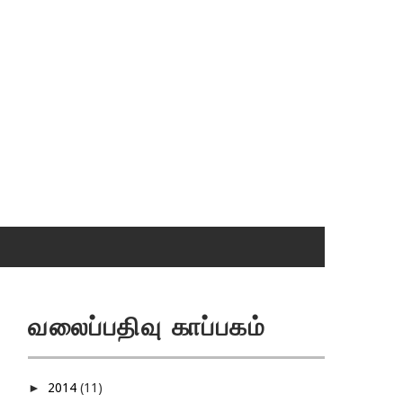
வலைப்பதிவு காப்பகம்
►
2014
(11)