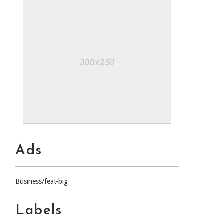
Ads
Business/feat-big
Labels