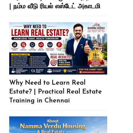
| நம்ம வீடு ரியல் எஸ்டேட் அகாடமி
Why Need to Learn Real
Estate? | Practical Real Estate
Training in Chennai