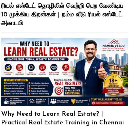
ரியல் எஸ்டேட் தொழிலில் வெற்றி பெற வேண்டிய
10 முக்கிய திறன்கள் | நம்ம வீடு ரியல் எஸ்டேட்
அகாடமி
Why Need to Learn Real Estate? |
Practical Real Estate Training in Chennai