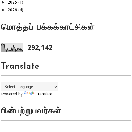
►
2025
(1)
►
2026
(4)
மொத்தப் பக்கக்காட்சிகள்
292,142
Translate
Powered by
Translate
பின்பற்றுபவர்கள்