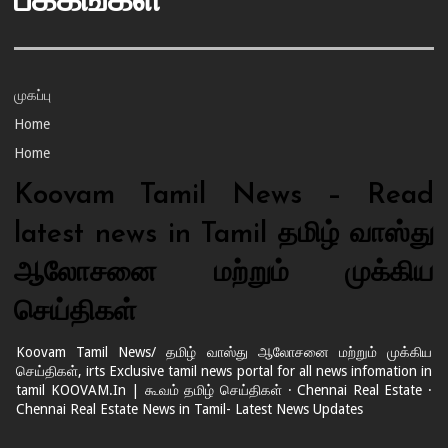
பக்கங்கள்
முகப்பு
Home
Home
Koovam Tamil News – Read
latest news in Tamil தமிழ் வாஸ்து
ஆலோசனை மற்றும் முக்கிய
செய்திகள்
Koovam Tamil News/ தமிழ் வாஸ்து ஆலோசனை மற்றும் முக்கிய
செய்திகள், irts Exclusive tamil news portal for all news infomation in
tamil KOOVAM.In | கூவம் தமிழ் செய்திகள் · Chennai Real Estate ·
Chennai Real Estate News in Tamil- Latest News Updates