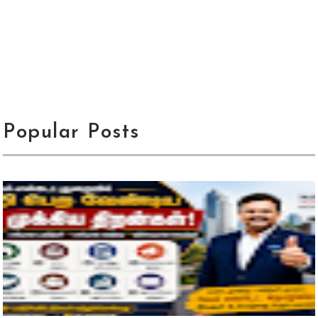
Popular Posts