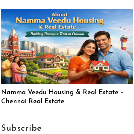
Namma Veedu Housing & Real Estate –
Chennai Real Estate
Subscribe