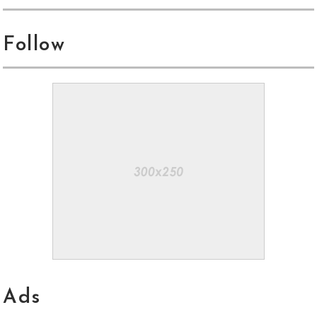
Follow
Ads